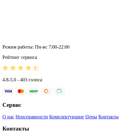
Режим работы: Пн-вс 7:00-22:00
Рейтинг сервиса
4.8-5.0 - 403 голоса
Сервис
О нас
Неисправности
Комплектующие
Цены
Контакты
Контакты