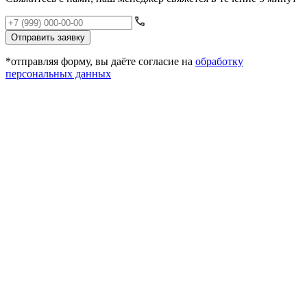
Отправить заявку
*отправляя форму, вы даёте согласие на
обработку
персональных данных