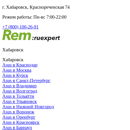
г. Хабаровск, Краснореченская 74
Режим работы: Пн-вс 7:00-22:00
+7 (800) 100-26-91
Хабаровск
Хабаровск
Asus в Краснодар
Asus в Москва
Asus в Курск
Asus в Санкт-Петербург
Asus в Владимир
Asus в Волгоград
Asus в Тольятти
Asus в Ульяновск
Asus в Нижний Новгород
Asus в Воронеж
Asus в Оренбург
Asus в Красноярск
Asus в Барнаул