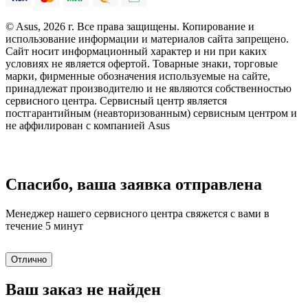
© Asus, 2026 г. Все права защищены. Копирование и
использование информации и материалов сайта запрещено.
Сайт носит информационный характер и ни при каких
условиях не является офертой. Товарные знаки, торговые
марки, фирменные обозначения используемые на сайте,
принадлежат производителю и не являются собственностью
сервисного центра. Сервисный центр является
постгарантийным (неавторизованным) сервисным центром и
не аффилирован с компанией Asus
Спасибо, ваша заявка отправлена
Менеджер нашего сервисного центра свяжется с вами в
течение 5 минут
Отлично
Ваш заказ не найден