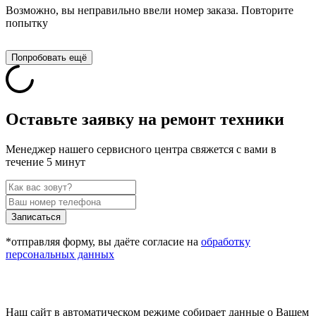
Возможно, вы неправильно ввели номер заказа. Повторите
попытку
Попробовать ещё
Оставьте заявку на ремонт техники
Менеджер нашего сервисного центра свяжется с вами в
течение 5 минут
Записаться
*отправляя форму, вы даёте согласие на
обработку
персональных данных
Наш сайт в автоматическом режиме собирает данные о Вашем