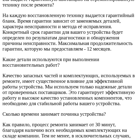
технику после ремонта?
На каждую восстановленную технику выдается гарантийный
бланк. Время гарантии зависит от заменяемых деталей,
характера неисправности и метода её исправления.
Конкретный срок гарантии для вашего устройства будет
определен по результатам диагностики и обнаружения
причины неисправности. Максимальная продолжительность
гарантии, которую мы предоставляем - 12 месяцев.
Какие детали используются при выполнении
восстановительных работ?
Качество запасных частей и комплектующих, используемых в
ремонте, имеет существенное влияние для эффективной
работы устройства. Мы используем только надежные детали
от проверенных поставщиков. Это гарантирует эффективную
работу и высокое качество установленных компонентов, что
необходимо для стабильной работы вашего устройства.
Сколько времени занимает починка устройства?
Как правило, процесс ремонта занимает от 30 минут,
благодаря наличию всех необходимых комплектующих на
складе компании. Тем не менее, в исключительных случаях,