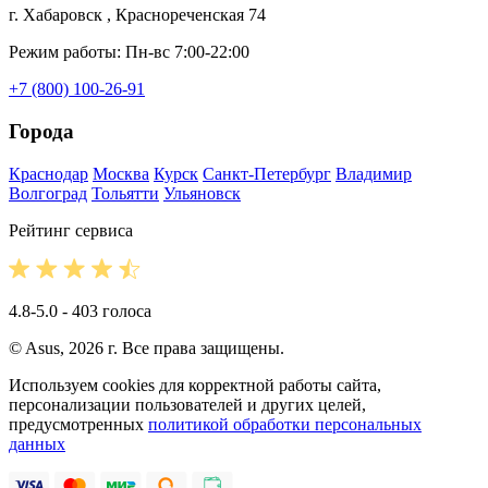
г. Хабаровск , Краснореченская 74
Режим работы: Пн-вс 7:00-22:00
+7 (800) 100-26-91
Города
Краснодар
Москва
Курск
Санкт-Петербург
Владимир
Волгоград
Тольятти
Ульяновск
Рейтинг сервиса
4.8-5.0 - 403 голоса
© Asus, 2026 г. Все права защищены.
Используем cookies для корректной работы сайта,
персонализации пользователей и других целей,
предусмотренных
политикой обработки персональных
данных