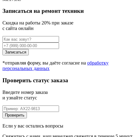
Записаться на ремонт техники
Cкидка на работы 20% при заказе
с сайта онлайн
Записаться
*отправляя форму, вы даёте согласие на
обработку
персональных данных
Проверить статус заказа
Введите номер заказа
и узнайте статус
Проверить
Если у вас остались вопросы
Свяжитесь с нами, наш менеджер свяжется в течение 5 минут