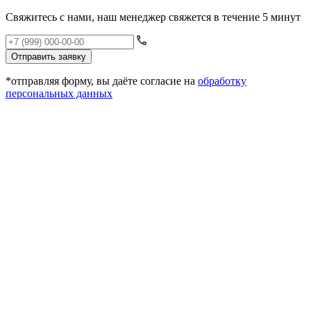
Свяжитесь с нами, наш менеджер свяжется в течение 5 минут
Отправить заявку
*отправляя форму, вы даёте согласие на
обработку
персональных данных