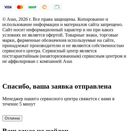
© Asus, 2026 г. Все права защищены. Копирование и
использование информации и материалов сайта запрещено.
Сайт носит информационный характер и ни при каких
условиях не является офертой. Товарные знаки, торговые
марки, фирменные обозначения используемые на сайте,
принадлежат производителю и не являются собственностью
сервисного центра. Сервисный центр является
постгарантийным (неавторизованным) сервисным центром и
не аффилирован с компанией Asus
Спасибо, ваша заявка отправлена
Менеджер нашего сервисного центра свяжется с вами в
течение 5 минут
Отлично
Ваш заказ не найден