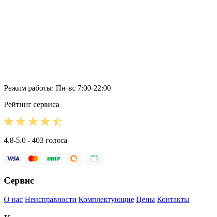
Режим работы: Пн-вс 7:00-22:00
Рейтинг сервиса
4.8-5.0 - 403 голоса
Сервис
О нас
Неисправности
Комплектующие
Цены
Контакты