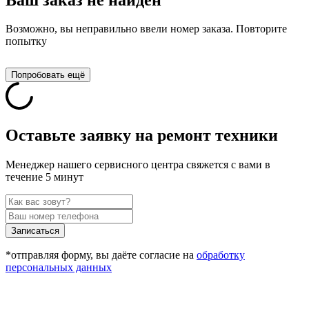
Возможно, вы неправильно ввели номер заказа. Повторите
попытку
Попробовать ещё
Оставьте заявку на ремонт техники
Менеджер нашего сервисного центра свяжется с вами в
течение 5 минут
Записаться
*отправляя форму, вы даёте согласие на
обработку
персональных данных