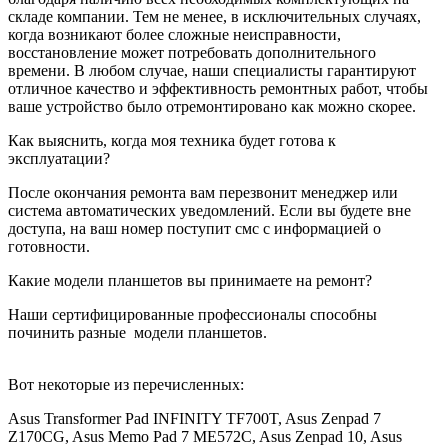
складе компании. Тем не менее, в исключительных случаях,
когда возникают более сложные неисправности,
восстановление может потребовать дополнительного
времени. В любом случае, наши специалисты гарантируют
отличное качество и эффективность ремонтных работ, чтобы
ваше устройство было отремонтировано как можно скорее.
Как выяснить, когда моя техника будет готова к
эксплуатации?
После окончания ремонта вам перезвонит менеджер или
система автоматических уведомлений. Если вы будете вне
доступа, на ваш номер поступит смс с информацией о
готовности.
Какие модели планшетов вы принимаете на ремонт?
Наши сертифицированные профессионалы способны
починить разные
модели планшетов.
Вот некоторые из перечисленных:
Asus Transformer Pad INFINITY TF700T, Asus Zenpad 7
Z170CG, Asus Memo Pad 7 ME572C, Asus Zenpad 10, Asus