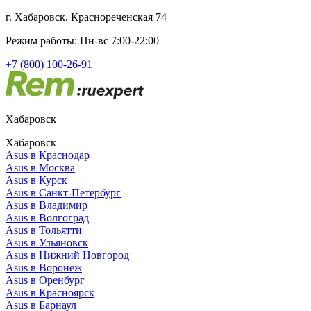
г. Хабаровск, Краснореченская 74
Режим работы: Пн-вс 7:00-22:00
+7 (800) 100-26-91
Хабаровск
Хабаровск
Asus в Краснодар
Asus в Москва
Asus в Курск
Asus в Санкт-Петербург
Asus в Владимир
Asus в Волгоград
Asus в Тольятти
Asus в Ульяновск
Asus в Нижний Новгород
Asus в Воронеж
Asus в Оренбург
Asus в Красноярск
Asus в Барнаул