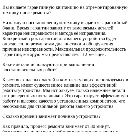
Вы выдаете гарантийную квитанцию на отремонтированную
технику после ремонта?
На каждую восстановленную технику выдается гарантийный
бланк. Время гарантии зависит от заменяемых деталей,
характера неисправности и метода её исправления.
Конкретный срок гарантии для вашего устройства будет
определен по результатам диагностики и обнаружения
причины неисправности. Максимальная продолжительность
гарантии, которую мы предоставляем - 12 месяцев.
Какие детали используются при выполнении
восстановительных работ?
Качество запасных частей и комплектующих, используемых в
ремонте, имеет существенное влияние для эффективной
работы устройства. Мы используем только надежные детали
от проверенных поставщиков. Это гарантирует эффективную
работу и высокое качество установленных компонентов, что
необходимо для стабильной работы вашего устройства.
Сколько времени занимает починка устройства?
Как правило, процесс ремонта занимает от 30 минут,
благодаря наличию всех необходимых комплектующих на