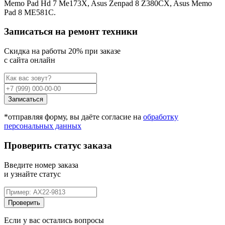
Memo Pad Hd 7 Me173X, Asus Zenpad 8 Z380CX, Asus Memo
Pad 8 ME581C.
Записаться на ремонт техники
Cкидка на работы 20% при заказе
с сайта онлайн
Записаться
*отправляя форму, вы даёте согласие на
обработку
персональных данных
Проверить статус заказа
Введите номер заказа
и узнайте статус
Проверить
Если у вас остались вопросы