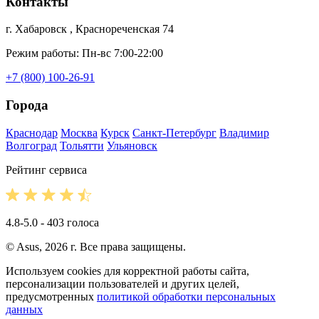
Контакты
г. Хабаровск , Краснореченская 74
Режим работы: Пн-вс 7:00-22:00
+7 (800) 100-26-91
Города
Краснодар
Москва
Курск
Санкт-Петербург
Владимир
Волгоград
Тольятти
Ульяновск
Рейтинг сервиса
4.8-5.0 - 403 голоса
© Asus, 2026 г. Все права защищены.
Используем cookies для корректной работы сайта,
персонализации пользователей и других целей,
предусмотренных
политикой обработки персональных
данных