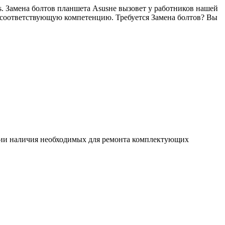
. Замена болтов планшета Asusне вызовет у работников нашей
и соответствующую компетенцию. Требуется Замена болтов? Вы
ловии наличия необходимых для ремонта комплектующих