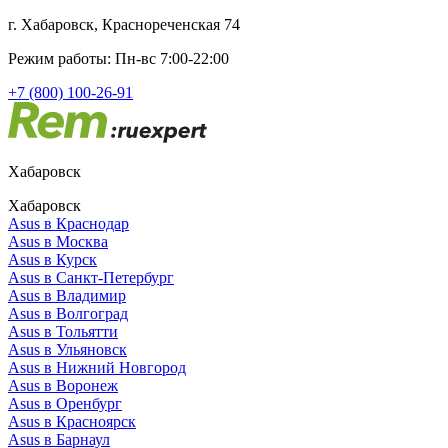
г. Хабаровск, Краснореченская 74
Режим работы: Пн-вс 7:00-22:00
+7 (800) 100-26-91
Хабаровск
Хабаровск
Asus в Краснодар
Asus в Москва
Asus в Курск
Asus в Санкт-Петербург
Asus в Владимир
Asus в Волгоград
Asus в Тольятти
Asus в Ульяновск
Asus в Нижний Новгород
Asus в Воронеж
Asus в Оренбург
Asus в Красноярск
Asus в Барнаул