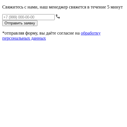
Свяжитесь с нами, наш менеджер свяжется в течение 5 минут
Отправить заявку
*отправляя форму, вы даёте согласие на
обработку
персональных данных