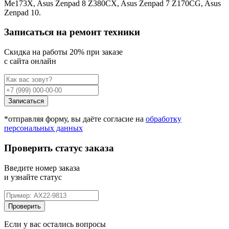
Me173X, Asus Zenpad 8 Z380CX, Asus Zenpad 7 Z170CG, Asus
Zenpad 10.
Записаться на ремонт техники
Cкидка на работы 20% при заказе
с сайта онлайн
Записаться
*отправляя форму, вы даёте согласие на
обработку
персональных данных
Проверить статус заказа
Введите номер заказа
и узнайте статус
Проверить
Если у вас остались вопросы