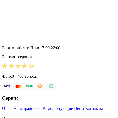
Режим работы: Пн-вс 7:00-22:00
Рейтинг сервиса
4.8-5.0 - 403 голоса
Сервис
О нас
Неисправности
Комплектующие
Цены
Контакты