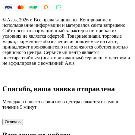
© Asus, 2026 г. Все права защищены. Копирование и
использование информации и материалов сайта запрещено.
Сайт носит информационный характер и ни при каких
условиях не является офертой. Товарные знаки, торговые
марки, фирменные обозначения используемые на сайте,
принадлежат производителю и не являются собственностью
сервисного центра. Сервисный центр является
постгарантийным (неавторизованным) сервисным центром и
не аффилирован с компанией Asus
Спасибо, ваша заявка отправлена
Менеджер нашего сервисного центра свяжется с вами в
течение 5 минут
Отлично
Ваш заказ не найден