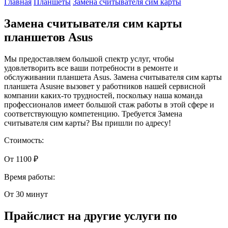
Главная
Планшеты
Замена считывателя сим карты
Замена считывателя сим карты
планшетов Asus
Мы предоставляем большой спектр услуг, чтобы
удовлетворить все ваши потребности в ремонте и
обслуживании планшета Asus. Замена считывателя сим карты
планшета Asusне вызовет у работников нашей сервисной
компании каких-то трудностей, поскольку наша команда
профессионалов имеет большой стаж работы в этой сфере и
соответствующую компетенцию. Требуется Замена
считывателя сим карты? Вы пришли по адресу!
Стоимость:
От 1100 ₽
Время работы:
От 30 минут
Прайслист на другие услуги по