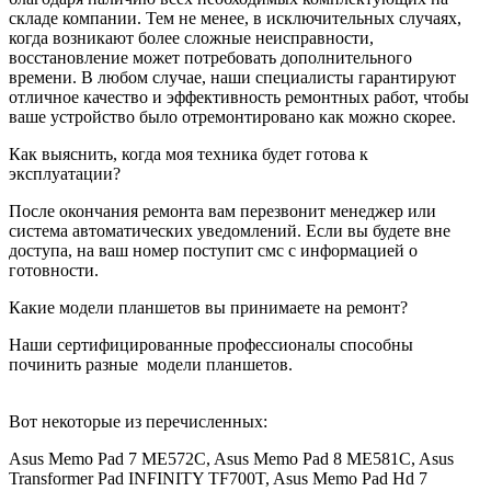
складе компании. Тем не менее, в исключительных случаях,
когда возникают более сложные неисправности,
восстановление может потребовать дополнительного
времени. В любом случае, наши специалисты гарантируют
отличное качество и эффективность ремонтных работ, чтобы
ваше устройство было отремонтировано как можно скорее.
Как выяснить, когда моя техника будет готова к
эксплуатации?
После окончания ремонта вам перезвонит менеджер или
система автоматических уведомлений. Если вы будете вне
доступа, на ваш номер поступит смс с информацией о
готовности.
Какие модели планшетов вы принимаете на ремонт?
Наши сертифицированные профессионалы способны
починить разные
модели планшетов.
Вот некоторые из перечисленных:
Asus Memo Pad 7 ME572C, Asus Memo Pad 8 ME581C, Asus
Transformer Pad INFINITY TF700T, Asus Memo Pad Hd 7