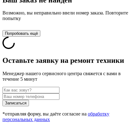
Возможно, вы неправильно ввели номер заказа. Повторите
попытку
Попробовать ещё
Оставьте заявку на ремонт техники
Менеджер нашего сервисного центра свяжется с вами в
течение 5 минут
Записаться
*отправляя форму, вы даёте согласие на
обработку
персональных данных