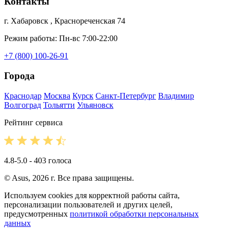
Контакты
г. Хабаровск , Краснореченская 74
Режим работы: Пн-вс 7:00-22:00
+7 (800) 100-26-91
Города
Краснодар
Москва
Курск
Санкт-Петербург
Владимир
Волгоград
Тольятти
Ульяновск
Рейтинг сервиса
4.8-5.0 - 403 голоса
© Asus, 2026 г. Все права защищены.
Используем cookies для корректной работы сайта,
персонализации пользователей и других целей,
предусмотренных
политикой обработки персональных
данных