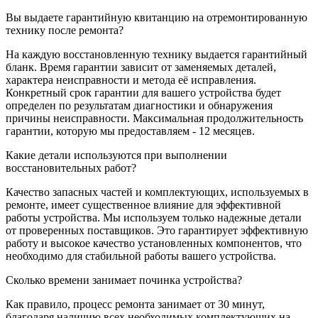
Вы выдаете гарантийную квитанцию на отремонтированную
технику после ремонта?
На каждую восстановленную технику выдается гарантийный
бланк. Время гарантии зависит от заменяемых деталей,
характера неисправности и метода её исправления.
Конкретный срок гарантии для вашего устройства будет
определен по результатам диагностики и обнаружения
причины неисправности. Максимальная продолжительность
гарантии, которую мы предоставляем - 12 месяцев.
Какие детали используются при выполнении
восстановительных работ?
Качество запасных частей и комплектующих, используемых в
ремонте, имеет существенное влияние для эффективной
работы устройства. Мы используем только надежные детали
от проверенных поставщиков. Это гарантирует эффективную
работу и высокое качество установленных компонентов, что
необходимо для стабильной работы вашего устройства.
Сколько времени занимает починка устройства?
Как правило, процесс ремонта занимает от 30 минут,
благодаря наличию всех необходимых комплектующих на