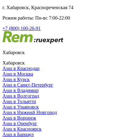
г. Хабаровск, Краснореченская 74
Режим работы: Пн-вс 7:00-22:00
+7 (800) 100-26-91
Хабаровск
Хабаровск
Asus в Краснодар
Asus в Москва
Asus в Курск
Asus в Санкт-Петербург
Asus в Владимир
Asus в Волгоград
Asus в Тольятти
Asus в Ульяновск
Asus в Нижний Новгород
Asus в Воронеж
Asus в Оренбург
Asus в Красноярск
Asus в Барнаул