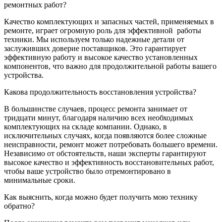
ремонтных работ?
Качество комплектующих и запасных частей, применяемых в
ремонте, играет огромную роль для эффективной
работы
техники. Мы используем только надежные детали от
заслуживших доверие поставщиков. Это гарантирует
эффективную работу и высокое качество установленных
компонентов, что важно для продолжительной работы вашего
устройства.
Какова продолжительность восстановления устройства?
В большинстве случаев, процесс ремонта занимает от
тридцати минут, благодаря наличию всех необходимых
комплектующих на складе компании. Однако, в
исключительных случаях, когда появляются более сложные
неисправности, ремонт может потребовать большего времени.
Независимо от обстоятельств, наши эксперты гарантируют
высокое качество и эффективность восстановительных работ,
чтобы ваше устройство было отремонтировано в
минимальные сроки.
Как выяснить, когда можно будет получить мою технику
обратно?