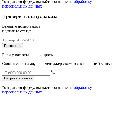
*отправляя форму, вы даёте согласие на
обработку
персональных данных
Проверить статус заказа
Введите номер заказа
и узнайте статус
Проверить
Если у вас остались вопросы
Свяжитесь с нами, наш менеджер свяжется в течение 5 минут
Отправить заявку
*отправляя форму, вы даёте согласие на
обработку
персональных данных