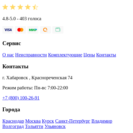
4.8-5.0 - 403 голоса
Сервис
О нас
Неисправности
Комплектующие
Цены
Контакты
Контакты
г. Хабаровск , Краснореченская 74
Режим работы: Пн-вс 7:00-22:00
+7 (800) 100-26-91
Города
Краснодар
Москва
Курск
Санкт-Петербург
Владимир
Волгоград
Тольятти
Ульяновск