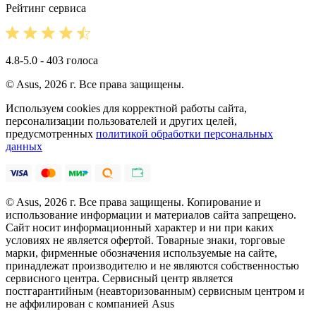
Рейтинг сервиса
4.8-5.0 - 403 голоса
© Asus, 2026 г. Все права защищены.
Используем cookies для корректной работы сайта,
персонализации пользователей и других целей,
предусмотренных
политикой обработки персональных
данных
© Asus, 2026 г. Все права защищены. Копирование и
использование информации и материалов сайта запрещено.
Сайт носит информационный характер и ни при каких
условиях не является офертой. Товарные знаки, торговые
марки, фирменные обозначения используемые на сайте,
принадлежат производителю и не являются собственностью
сервисного центра. Сервисный центр является
постгарантийным (неавторизованным) сервисным центром и
не аффилирован с компанией Asus