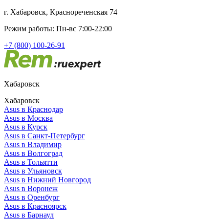
г. Хабаровск, Краснореченская 74
Режим работы: Пн-вс 7:00-22:00
+7 (800) 100-26-91
Хабаровск
Хабаровск
Asus в Краснодар
Asus в Москва
Asus в Курск
Asus в Санкт-Петербург
Asus в Владимир
Asus в Волгоград
Asus в Тольятти
Asus в Ульяновск
Asus в Нижний Новгород
Asus в Воронеж
Asus в Оренбург
Asus в Красноярск
Asus в Барнаул