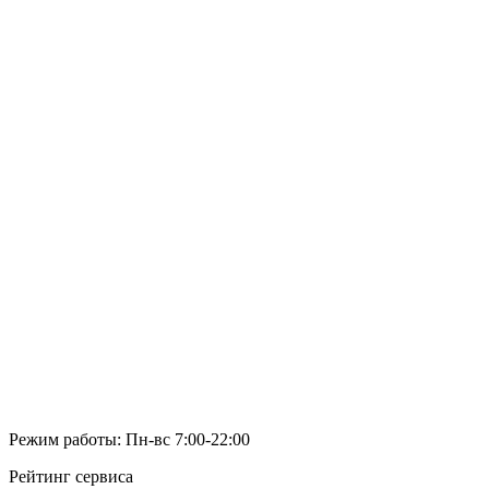
Режим работы: Пн-вс 7:00-22:00
Рейтинг сервиса