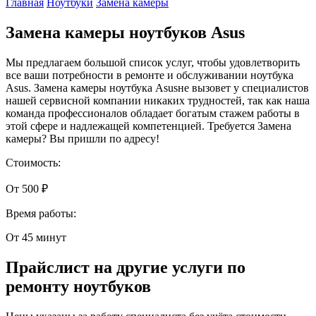
Главная
Ноутбуки
Замена камеры
Замена камеры ноутбуков Asus
Мы предлагаем большой список услуг, чтобы удовлетворить
все ваши потребности в ремонте и обслуживании ноутбука
Asus. Замена камеры ноутбука Asusне вызовет у специалистов
нашей сервисной компании никаких трудностей, так как наша
команда профессионалов обладает богатым стажем работы в
этой сфере и надлежащей компетенцией. Требуется Замена
камеры? Вы пришли по адресу!
Стоимость:
От 500 ₽
Время работы:
От 45 минут
Прайслист на другие услуги по
ремонту ноутбуков