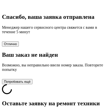
Спасибо, ваша заявка отправлена
Менеджер нашего сервисного центра свяжется с вами в
течение 5 минут
Отлично
Ваш заказ не найден
Возможно, вы неправильно ввели номер заказа. Повторите
попытку
Попробовать ещё
Оставьте заявку на ремонт техники