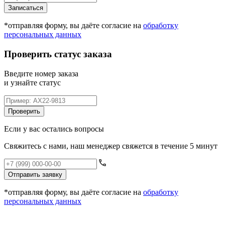
Записаться
*отправляя форму, вы даёте согласие на
обработку
персональных данных
Проверить статус заказа
Введите номер заказа
и узнайте статус
Проверить
Если у вас остались вопросы
Свяжитесь с нами, наш менеджер свяжется в течение 5 минут
Отправить заявку
*отправляя форму, вы даёте согласие на
обработку
персональных данных