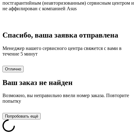
постгарантийным (неавторизованным) сервисным центром и
не аффилирован с компанией Asus
Спасибо, ваша заявка отправлена
Менеджер нашего сервисного центра свяжется с вами в
течение 5 минут
Отлично
Ваш заказ не найден
Возможно, вы неправильно ввели номер заказа. Повторите
попытку
Попробовать ещё