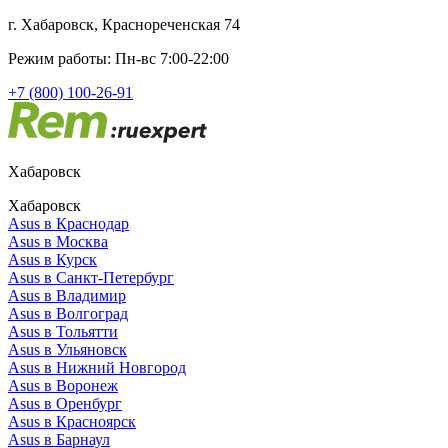
г. Хабаровск, Краснореченская 74
Режим работы: Пн-вс 7:00-22:00
+7 (800) 100-26-91
Хабаровск
Хабаровск
Asus в Краснодар
Asus в Москва
Asus в Курск
Asus в Санкт-Петербург
Asus в Владимир
Asus в Волгоград
Asus в Тольятти
Asus в Ульяновск
Asus в Нижний Новгород
Asus в Воронеж
Asus в Оренбург
Asus в Красноярск
Asus в Барнаул