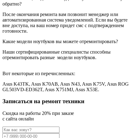
обратно?
После окончания ремонта вам позвонит менеджер или
автоматизированная система уведомлений. Если вы будете
вне доступа, на ваш номер придет смс с подтверждением
готовности.
Какие модели ноутбуков вы можете отремонтировать?
Наши сертифицированные специалисты способны
отремонтировать разные
модели ноутбуков.
Вот некоторые из перечисленных:
Asus K43TK, Asus K70AB, Asus N43, Asus K75V, Asus ROG
GL503VD-ED362T, Asus X751MJ, Asus X53E.
Записаться на ремонт техники
Cкидка на работы 20% при заказе
с сайта онлайн