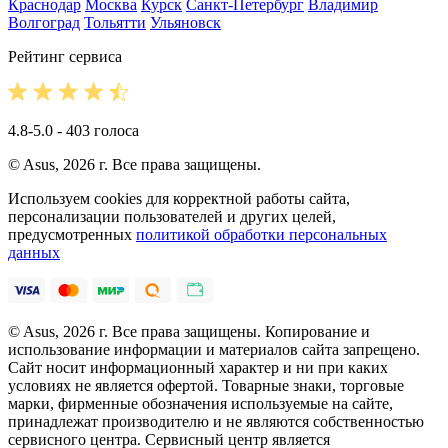
Краснодар
Москва
Курск
Санкт-Петербург
Владимир
Волгоград
Тольятти
Ульяновск
Рейтинг сервиса
4.8-5.0 - 403 голоса
© Asus, 2026 г. Все права защищены.
Используем cookies для корректной работы сайта,
персонализации пользователей и других целей,
предусмотренных
политикой обработки персональных
данных
© Asus, 2026 г. Все права защищены. Копирование и
использование информации и материалов сайта запрещено.
Сайт носит информационный характер и ни при каких
условиях не является офертой. Товарные знаки, торговые
марки, фирменные обозначения используемые на сайте,
принадлежат производителю и не являются собственностью
сервисного центра. Сервисный центр является