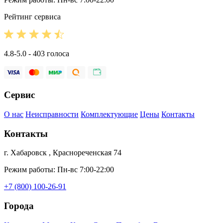
Рейтинг сервиса
4.8-5.0 - 403 голоса
Сервис
О нас
Неисправности
Комплектующие
Цены
Контакты
Контакты
г. Хабаровск , Краснореченская 74
Режим работы: Пн-вс 7:00-22:00
+7 (800) 100-26-91
Города