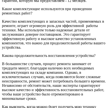
гарантии, которую мы предоставляем - 12 месяцев.
Какие комплектующие используются при проведении
ремонтных работ?
Качество комплектующих и запасных частей, применяемых в
ремонте, играет огромную роль для эффективной
работы
техники. Мы используем только надежные детали от
заслуживших доверие поставщиков. Это гарантирует
эффективную работу и высокое качество установленных
компонентов, что важно для продолжительной работы вашего
устройства.
Какова продолжительность восстановления устройства?
В большинстве случаев, процесс ремонта занимает от
тридцати минут, благодаря наличию всех необходимых
комплектующих на складе компании. Однако, в
исключительных случаях, когда появляются более сложные
неисправности, ремонт может потребовать большего времени.
Независимо от обстоятельств, наши эксперты гарантируют
высокое качество и эффективность восстановительных работ,
чтобы ваше устройство было отремонтировано в
минимальные сроки.
Как выяснить, когда можно будет получить мою технику