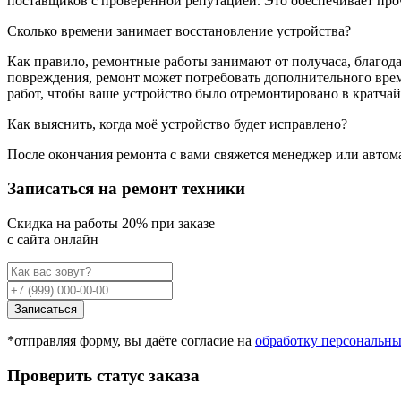
поставщиков с проверенной репутацией. Это обеспечивает про
Сколько времени занимает восстановление устройства?
Как правило, ремонтные работы занимают от получаса, благода
повреждения, ремонт может потребовать дополнительного врем
работ, чтобы ваше устройство было отремонтировано в кратча
Как выяснить, когда моё устройство будет исправлено?
После окончания ремонта с вами свяжется менеджер или автома
Записаться на ремонт техники
Cкидка на работы 20% при заказе
с сайта онлайн
Записаться
*отправляя форму, вы даёте согласие на
обработку персональн
Проверить статус заказа