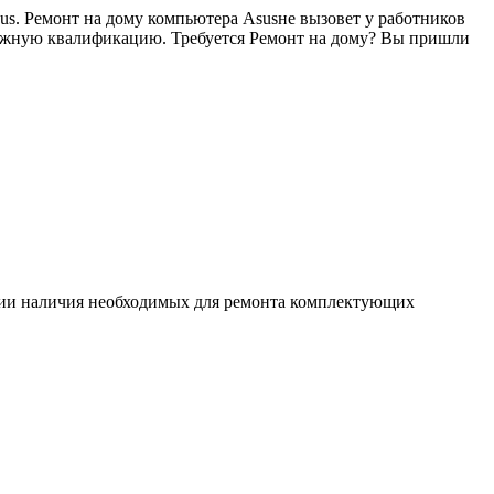
us. Ремонт на дому компьютера Asusне вызовет у работников
должную квалификацию. Требуется Ремонт на дому? Вы пришли
ловии наличия необходимых для ремонта комплектующих