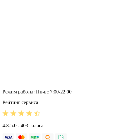
Режим работы: Пн-вс 7:00-22:00
Рейтинг сервиса
4.8-5.0 - 403 голоса