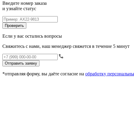
Введите номер заказа
и узнайте статус
Проверить
Если у вас остались вопросы
Свяжитесь с нами, наш менеджер свяжется в течение 5 минут
Отправить заявку
*отправляя форму, вы даёте согласие на
обработку персональн