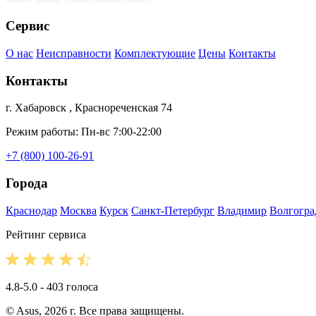
Сервис
О нас
Неисправности
Комплектующие
Цены
Контакты
Контакты
г. Хабаровск , Краснореченская 74
Режим работы: Пн-вс 7:00-22:00
+7 (800) 100-26-91
Города
Краснодар
Москва
Курск
Санкт-Петербург
Владимир
Волгогра
Рейтинг сервиса
4.8-5.0 - 403 голоса
© Asus, 2026 г. Все права защищены.