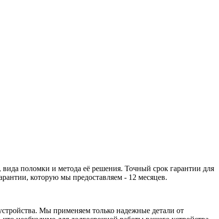
 вида поломки и метода её решения. Точный срок гарантии для
рантии, которую мы предоставляем - 12 месяцев.
устройства. Мы применяем только надежные детали от