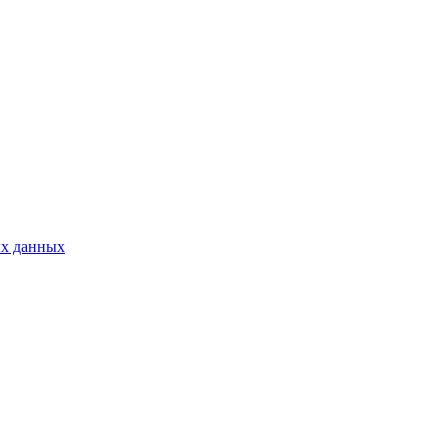
ых данных