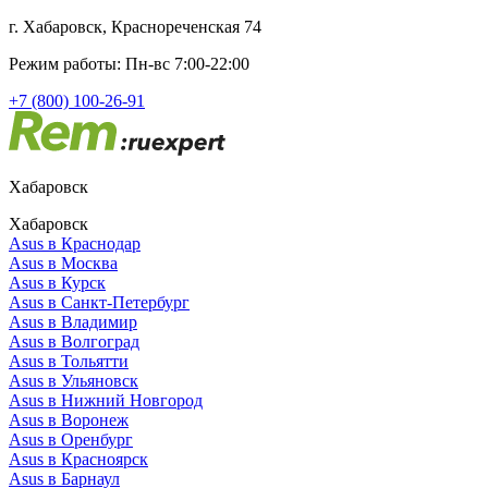
г. Хабаровск, Краснореченская 74
Режим работы: Пн-вс 7:00-22:00
+7 (800) 100-26-91
Хабаровск
Хабаровск
Asus в Краснодар
Asus в Москва
Asus в Курск
Asus в Санкт-Петербург
Asus в Владимир
Asus в Волгоград
Asus в Тольятти
Asus в Ульяновск
Asus в Нижний Новгород
Asus в Воронеж
Asus в Оренбург
Asus в Красноярск
Asus в Барнаул