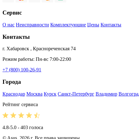
Сервис
О нас
Неисправности
Комплектующие
Цены
Контакты
Контакты
г. Хабаровск , Краснореченская 74
Режим работы: Пн-вс 7:00-22:00
+7 (800) 100-26-91
Города
Краснодар
Москва
Курск
Санкт-Петербург
Владимир
Волгогра
Рейтинг сервиса
4.8-5.0 - 403 голоса
© Asus, 2026 г. Все права защищены.