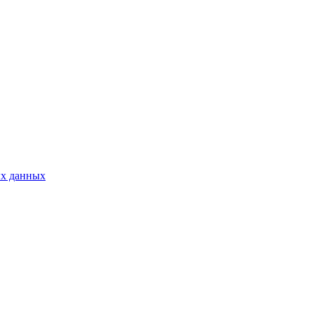
ых данных