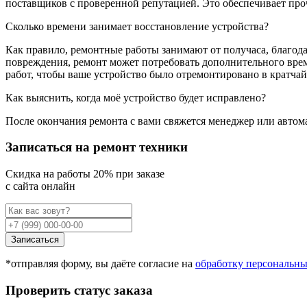
поставщиков с проверенной репутацией. Это обеспечивает про
Сколько времени занимает восстановление устройства?
Как правило, ремонтные работы занимают от получаса, благода
повреждения, ремонт может потребовать дополнительного врем
работ, чтобы ваше устройство было отремонтировано в кратча
Как выяснить, когда моё устройство будет исправлено?
После окончания ремонта с вами свяжется менеджер или автома
Записаться на ремонт техники
Cкидка на работы 20% при заказе
с сайта онлайн
Записаться
*отправляя форму, вы даёте согласие на
обработку персональн
Проверить статус заказа