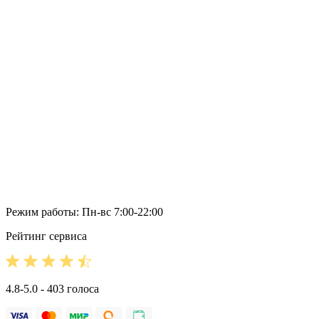
Режим работы: Пн-вс 7:00-22:00
Рейтинг сервиса
4.8-5.0 - 403 голоса