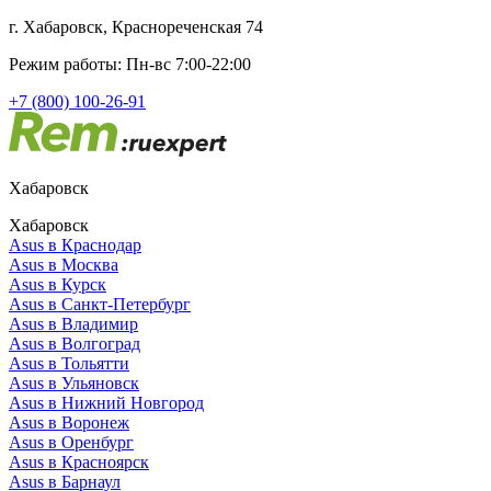
г. Хабаровск, Краснореченская 74
Режим работы: Пн-вс 7:00-22:00
+7 (800) 100-26-91
Хабаровск
Хабаровск
Asus в Краснодар
Asus в Москва
Asus в Курск
Asus в Санкт-Петербург
Asus в Владимир
Asus в Волгоград
Asus в Тольятти
Asus в Ульяновск
Asus в Нижний Новгород
Asus в Воронеж
Asus в Оренбург
Asus в Красноярск
Asus в Барнаул