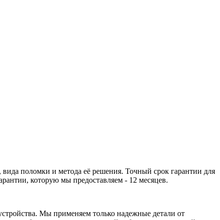
 вида поломки и метода её решения. Точный срок гарантии для
рантии, которую мы предоставляем - 12 месяцев.
устройства. Мы применяем только надежные детали от