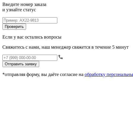
Введите номер заказа
и узнайте статус
Проверить
Если у вас остались вопросы
Свяжитесь с нами, наш менеджер свяжется в течение 5 минут
Отправить заявку
*отправляя форму, вы даёте согласие на
обработку персональн