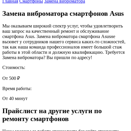
Главная
Смартфоны
Замена виброматора
Замена виброматора смартфонов Asus
Мы оказываем широкий спектр услуг, чтобы удовлетворить
ваш запрос на качественный ремонт и обслуживание
смартфона Asus. Замена виброматора смартфона Asusне
вызовет у сотрудников нашего сервиса каких-то сложностей,
так как наша команда профессионалов имеет большой стаж
работы в этой области и должную квалификацию. Требуется
Замена виброматора? Вы пришли по адресу!
Стоимость:
От 500 ₽
Время работы:
От 40 минут
Прайслист на другие услуги по
ремонту смартфонов