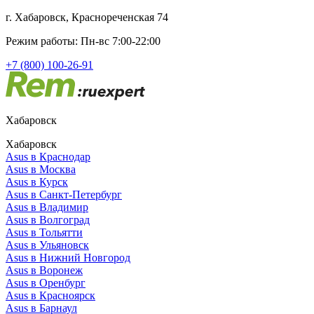
г. Хабаровск, Краснореченская 74
Режим работы: Пн-вс 7:00-22:00
+7 (800) 100-26-91
Хабаровск
Хабаровск
Asus в Краснодар
Asus в Москва
Asus в Курск
Asus в Санкт-Петербург
Asus в Владимир
Asus в Волгоград
Asus в Тольятти
Asus в Ульяновск
Asus в Нижний Новгород
Asus в Воронеж
Asus в Оренбург
Asus в Красноярск
Asus в Барнаул