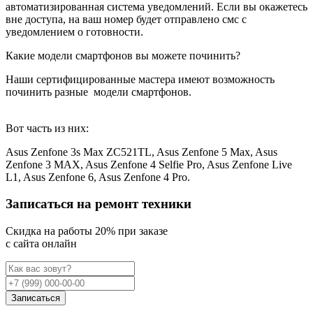
автоматизированная система уведомлений. Если вы окажетесь
вне доступа, на ваш номер будет отправлено смс с
уведомлением о готовности.
Какие модели смартфонов вы можете починить?
Наши сертифицированные мастера имеют возможность
починить разные
модели смартфонов.
Вот часть из них:
Asus Zenfone 3s Max ZC521TL, Asus Zenfone 5 Max, Asus
Zenfone 3 MAX, Asus Zenfone 4 Selfie Pro, Asus Zenfone Live
L1, Asus Zenfone 6, Asus Zenfone 4 Pro.
Записаться на ремонт техники
Cкидка на работы 20% при заказе
с сайта онлайн
Записаться