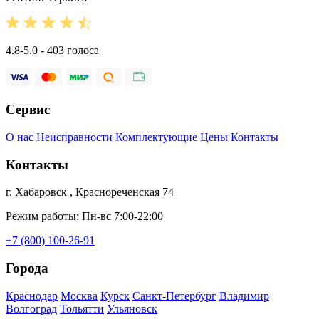
4.8-5.0 - 403 голоса
Сервис
О нас
Неисправности
Комплектующие
Цены
Контакты
Контакты
г. Хабаровск , Краснореченская 74
Режим работы: Пн-вс 7:00-22:00
+7 (800) 100-26-91
Города
Краснодар
Москва
Курск
Санкт-Петербург
Владимир
Волгоград
Тольятти
Ульяновск