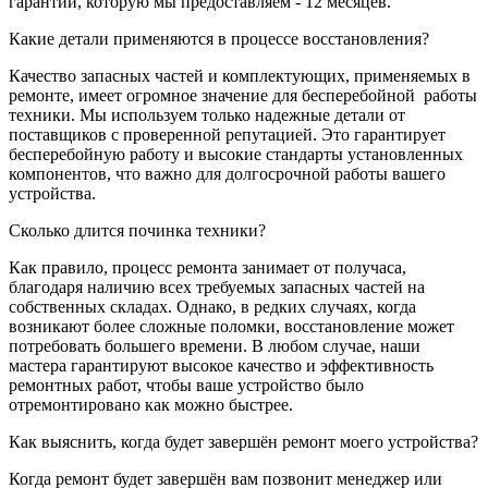
гарантии, которую мы предоставляем - 12 месяцев.
Какие детали применяются в процессе восстановления?
Качество запасных частей и комплектующих, применяемых в
ремонте, имеет огромное значение для бесперебойной
работы
техники. Мы используем только надежные детали от
поставщиков с проверенной репутацией. Это гарантирует
бесперебойную работу и высокие стандарты установленных
компонентов, что важно для долгосрочной работы вашего
устройства.
Сколько длится починка техники?
Как правило, процесс ремонта занимает от получаса,
благодаря наличию всех требуемых запасных частей на
собственных складах. Однако, в редких случаях, когда
возникают более сложные поломки, восстановление может
потребовать большего времени. В любом случае, наши
мастера гарантируют высокое качество и эффективность
ремонтных работ, чтобы ваше устройство было
отремонтировано как можно быстрее.
Как выяснить, когда будет завершён ремонт моего устройства?
Когда ремонт будет завершён вам позвонит менеджер или