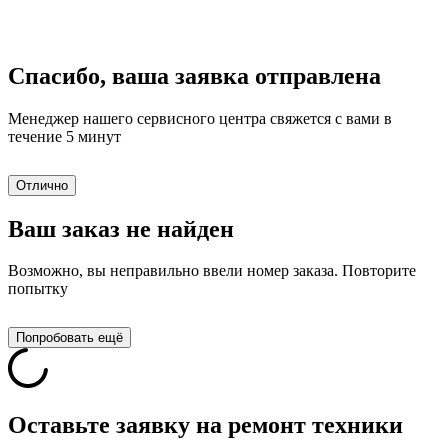
Спасибо, ваша заявка отправлена
Менеджер нашего сервисного центра свяжется с вами в
течение 5 минут
Отлично
Ваш заказ не найден
Возможно, вы неправильно ввели номер заказа. Повторите
попытку
Попробовать ещё
Оставьте заявку на ремонт техники