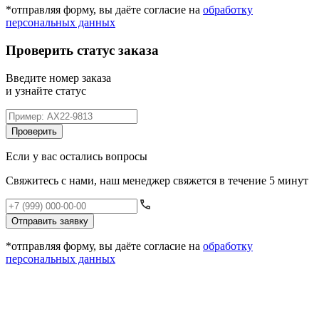
*отправляя форму, вы даёте согласие на
обработку
персональных данных
Проверить статус заказа
Введите номер заказа
и узнайте статус
Проверить
Если у вас остались вопросы
Свяжитесь с нами, наш менеджер свяжется в течение 5 минут
Отправить заявку
*отправляя форму, вы даёте согласие на
обработку
персональных данных