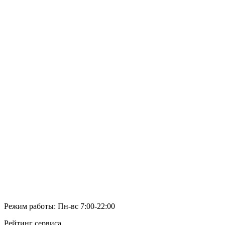
Режим работы: Пн-вс 7:00-22:00
Рейтинг сервиса