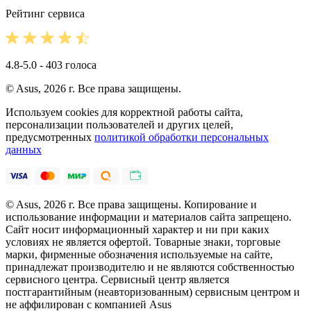
Рейтинг сервиса
4.8-5.0 - 403 голоса
© Asus, 2026 г. Все права защищены.
Используем cookies для корректной работы сайта,
персонализации пользователей и других целей,
предусмотренных
политикой обработки персональных
данных
© Asus, 2026 г. Все права защищены. Копирование и
использование информации и материалов сайта запрещено.
Сайт носит информационный характер и ни при каких
условиях не является офертой. Товарные знаки, торговые
марки, фирменные обозначения используемые на сайте,
принадлежат производителю и не являются собственностью
сервисного центра. Сервисный центр является
постгарантийным (неавторизованным) сервисным центром и
не аффилирован с компанией Asus