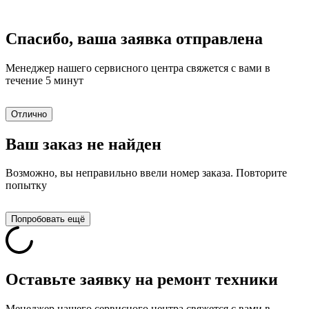
Спасибо, ваша заявка отправлена
Менеджер нашего сервисного центра свяжется с вами в
течение 5 минут
Отлично
Ваш заказ не найден
Возможно, вы неправильно ввели номер заказа. Повторите
попытку
Попробовать ещё
Оставьте заявку на ремонт техники
Менеджер нашего сервисного центра свяжется с вами в