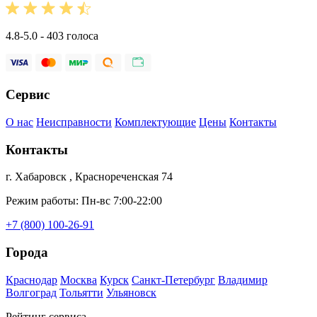
4.8-5.0 - 403 голоса
Сервис
О нас
Неисправности
Комплектующие
Цены
Контакты
Контакты
г. Хабаровск , Краснореченская 74
Режим работы: Пн-вс 7:00-22:00
+7 (800) 100-26-91
Города
Краснодар
Москва
Курск
Санкт-Петербург
Владимир
Волгоград
Тольятти
Ульяновск
Рейтинг сервиса