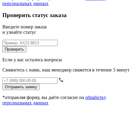
персональных данных
Проверить статус заказа
Введите номер заказа
и узнайте статус
Проверить
Если у вас остались вопросы
Свяжитесь с нами, наш менеджер свяжется в течение 5 минут
Отправить заявку
*отправляя форму, вы даёте согласие на
обработку
персональных данных