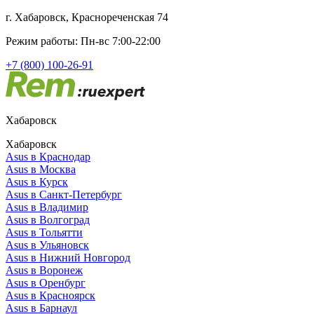
г. Хабаровск, Краснореченская 74
Режим работы: Пн-вс 7:00-22:00
+7 (800) 100-26-91
Хабаровск
Хабаровск
Asus в Краснодар
Asus в Москва
Asus в Курск
Asus в Санкт-Петербург
Asus в Владимир
Asus в Волгоград
Asus в Тольятти
Asus в Ульяновск
Asus в Нижний Новгород
Asus в Воронеж
Asus в Оренбург
Asus в Красноярск
Asus в Барнаул