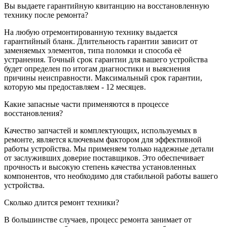
Вы выдаете гарантийную квитанцию на восстановленную
технику после ремонта?
На любую отремонтированную технику выдается
гарантийный бланк. Длительность гарантии зависит от
заменяемых элементов, типа поломки и способа её
устранения. Точный срок гарантии для вашего устройства
будет определен по итогам диагностики и выяснения
причины неисправности. Максимальный срок гарантии,
которую мы предоставляем - 12 месяцев.
Какие запасные части применяются в процессе
восстановления?
Качество запчастей и комплектующих, используемых в
ремонте, является ключевым фактором для эффективной
работы устройства. Мы применяем только надежные детали
от заслуживших доверие поставщиков. Это обеспечивает
прочность и высокую степень качества установленных
компонентов, что необходимо для стабильной работы вашего
устройства.
Сколько длится ремонт техники?
В большинстве случаев, процесс ремонта занимает от