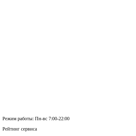
Режим работы: Пн-вс 7:00-22:00
Рейтинг сервиса