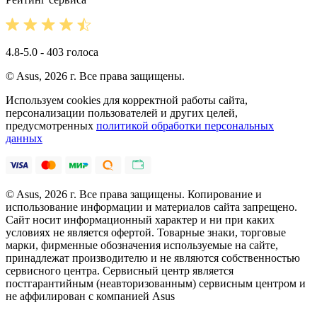
4.8-5.0 - 403 голоса
© Asus, 2026 г. Все права защищены.
Используем cookies для корректной работы сайта,
персонализации пользователей и других целей,
предусмотренных
политикой обработки персональных
данных
© Asus, 2026 г. Все права защищены. Копирование и
использование информации и материалов сайта запрещено.
Сайт носит информационный характер и ни при каких
условиях не является офертой. Товарные знаки, торговые
марки, фирменные обозначения используемые на сайте,
принадлежат производителю и не являются собственностью
сервисного центра. Сервисный центр является
постгарантийным (неавторизованным) сервисным центром и
не аффилирован с компанией Asus