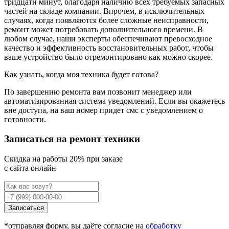
тридцати минут, благодаря наличию всех требуемых запасных
частей на складе компании. Впрочем, в исключительных
случаях, когда появляются более сложные неисправности,
ремонт может потребовать дополнительного времени. В
любом случае, наши эксперты обеспечивают превосходное
качество и эффективность восстановительных работ, чтобы
ваше устройство было отремонтировано как можно скорее.
Как узнать, когда моя техника будет готова?
По завершению ремонта вам позвонит менеджер или
автоматизированная система уведомлений. Если вы окажетесь
вне доступа, на ваш номер придет смс с уведомлением о
готовности.
Записаться на ремонт техники
Cкидка на работы 20% при заказе
с сайта онлайн
Записаться
*отправляя форму, вы даёте согласие на
обработку