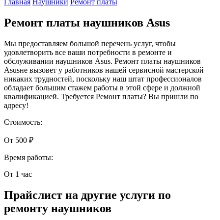
Главная
Наушники
Ремонт платы
Ремонт платы наушников Asus
Мы предоставляем большой перечень услуг, чтобы
удовлетворить все ваши потребности в ремонте и
обслуживании наушников Asus. Ремонт платы наушников
Asusне вызовет у работников нашей сервисной мастерской
никаких трудностей, поскольку наш штат профессионалов
обладает большим стажем работы в этой сфере и должной
квалификацией. Требуется Ремонт платы? Вы пришли по
адресу!
Стоимость:
От 500 ₽
Время работы:
От 1 час
Прайслист на другие услуги по
ремонту наушников