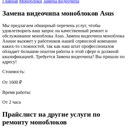
Главная
Моноблоки
Замена видеочипа
Замена видеочипа моноблоков Asus
Мы предлагаем обширный перечень услуг, чтобы
удовлетворить ваш запрос на качественный ремонт и
обслуживание моноблока Asus. Замена видеочипа моноблока
Asusне вызовет у работников нашей сервисной компании
каких-то сложностей, так как наш штат профессионалов
обладает большим опытом работы в этой сфере и должной
квалификацией. Требуется Замена видеочипа? Вы пришли по
адресу!
Стоимость:
От 1600 ₽
Время работы:
От 2 часа
Прайслист на другие услуги по
ремонту моноблоков