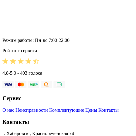
Режим работы: Пн-вс 7:00-22:00
Рейтинг сервиса
4.8-5.0 - 403 голоса
Сервис
О нас
Неисправности
Комплектующие
Цены
Контакты
Контакты
г. Хабаровск , Краснореченская 74