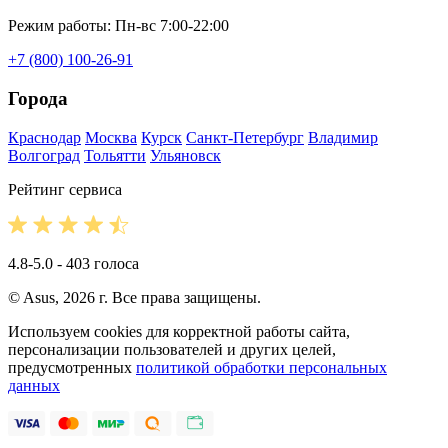
Режим работы: Пн-вс 7:00-22:00
+7 (800) 100-26-91
Города
Краснодар
Москва
Курск
Санкт-Петербург
Владимир
Волгоград
Тольятти
Ульяновск
Рейтинг сервиса
4.8-5.0 - 403 голоса
© Asus, 2026 г. Все права защищены.
Используем cookies для корректной работы сайта,
персонализации пользователей и других целей,
предусмотренных
политикой обработки персональных
данных