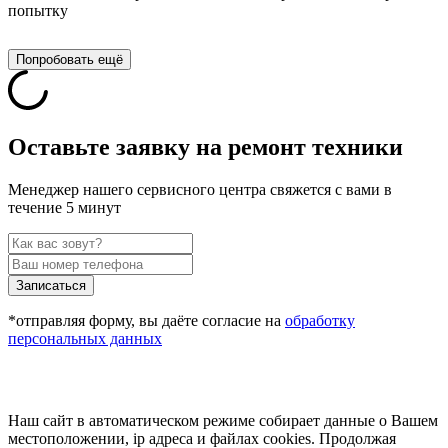
попытку
Попробовать ещё
Оставьте заявку на ремонт техники
Менеджер нашего сервисного центра свяжется с вами в
течение 5 минут
Записаться
*отправляя форму, вы даёте согласие на
обработку
персональных данных
Наш сайт в автоматическом режиме собирает данные о Вашем
местоположении, ip адреса и файлах cookies. Продолжая