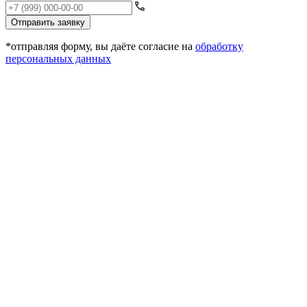
Отправить заявку
*отправляя форму, вы даёте согласие на
обработку
персональных данных