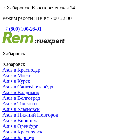
г. Хабаровск, Краснореченская 74
Режим работы: Пн-вс 7:00-22:00
+7 (800) 100-26-91
Хабаровск
Хабаровск
Asus в Краснодар
Asus в Москва
Asus в Курск
Asus в Санкт-Петербург
Asus в Владимир
Asus в Волгоград
Asus в Тольятти
Asus в Ульяновск
Asus в Нижний Новгород
Asus в Воронеж
Asus в Оренбург
Asus в Красноярск
Asus в Барнаул