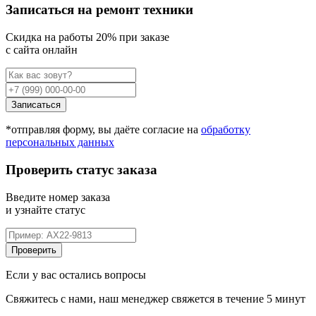
Записаться на ремонт техники
Cкидка на работы 20% при заказе
с сайта онлайн
Записаться
*отправляя форму, вы даёте согласие на
обработку
персональных данных
Проверить статус заказа
Введите номер заказа
и узнайте статус
Проверить
Если у вас остались вопросы
Свяжитесь с нами, наш менеджер свяжется в течение 5 минут