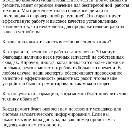
ремонте, имеет огромное значение для бесперебойной
работы
техники. Мы применяем только надежные детали от
поставщиков с проверенной репутацией. Это гарантирует
эффективную работу и высокое качество установленных
компонентов, что необходимо для продолжительной работы
вашего устройства.
Какова продолжительность восстановления техники?
Как правило, ремонтные работы занимают от 30 минут,
благодаря наличию всех нужных запчастей на собственных
складах. Впрочем, иногда, когда появляются более сложные
поломки, ремонт может потребовать большего времени. В
любом случае, наши эксперты обеспечивают превосходное
качество и эффективность ремонтных работ, чтобы ваше
устройство было отремонтировано как можно скорее.
Как получить информацию, когда можно будет получить мою
технику обратно?
Когда ремонт будет окончен вам перезвонит менеджер или
система автоматического информирования. Если вы
окажетесь вне зоны доступа, на ваш номер придет смс с
подтверждением готовности.