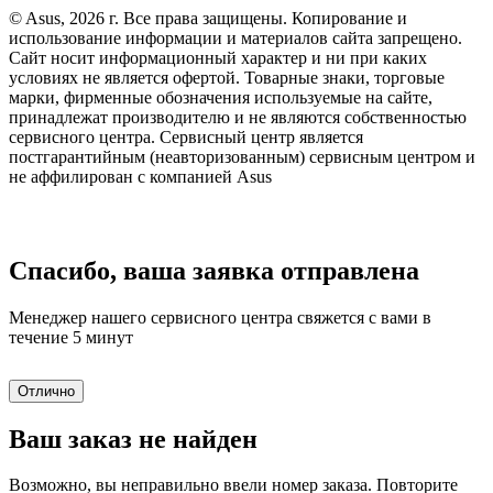
© Asus, 2026 г. Все права защищены. Копирование и
использование информации и материалов сайта запрещено.
Сайт носит информационный характер и ни при каких
условиях не является офертой. Товарные знаки, торговые
марки, фирменные обозначения используемые на сайте,
принадлежат производителю и не являются собственностью
сервисного центра. Сервисный центр является
постгарантийным (неавторизованным) сервисным центром и
не аффилирован с компанией Asus
Спасибо, ваша заявка отправлена
Менеджер нашего сервисного центра свяжется с вами в
течение 5 минут
Отлично
Ваш заказ не найден
Возможно, вы неправильно ввели номер заказа. Повторите