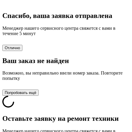
Спасибо, ваша заявка отправлена
Менеджер нашего сервисного центра свяжется с вами в
течение 5 минут
Отлично
Ваш заказ не найден
Возможно, вы неправильно ввели номер заказа. Повторите
попытку
Попробовать ещё
Оставьте заявку на ремонт техники
Менеджер нашего сервисного центра свяжется с вами в