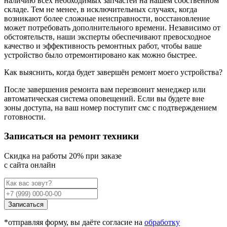
наличию всех необходимых запчастей на нашем собственном
складе. Тем не менее, в исключительных случаях, когда
возникают более сложные неисправности, восстановление
может потребовать дополнительного времени. Независимо от
обстоятельств, наши эксперты обеспечивают превосходное
качество и эффективность ремонтных работ, чтобы ваше
устройство было отремонтировано как можно быстрее.
Как выяснить, когда будет завершён ремонт моего устройства?
После завершения ремонта вам перезвонит менеджер или
автоматическая система оповещений. Если вы будете вне
зоны доступа, на ваш номер поступит смс с подтверждением
готовности.
Записаться на ремонт техники
Cкидка на работы 20% при заказе
с сайта онлайн
Записаться
*отправляя форму, вы даёте согласие на
обработку