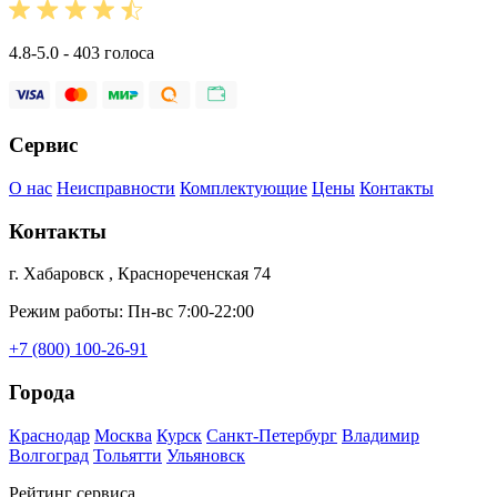
4.8-5.0 - 403 голоса
Сервис
О нас
Неисправности
Комплектующие
Цены
Контакты
Контакты
г. Хабаровск , Краснореченская 74
Режим работы: Пн-вс 7:00-22:00
+7 (800) 100-26-91
Города
Краснодар
Москва
Курск
Санкт-Петербург
Владимир
Волгоград
Тольятти
Ульяновск
Рейтинг сервиса