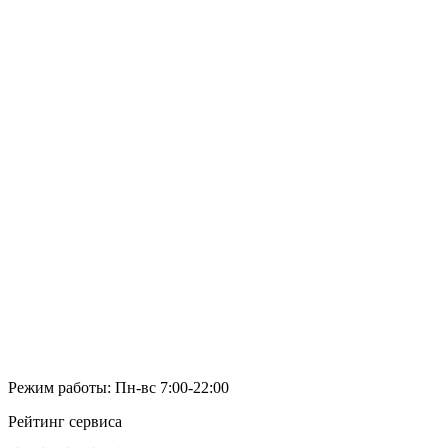
Режим работы: Пн-вс 7:00-22:00
Рейтинг сервиса