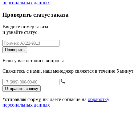
персональных данных
Проверить статус заказа
Введите номер заказа
и узнайте статус
Проверить
Если у вас остались вопросы
Свяжитесь с нами, наш менеджер свяжется в течение 5 минут
Отправить заявку
*отправляя форму, вы даёте согласие на
обработку
персональных данных