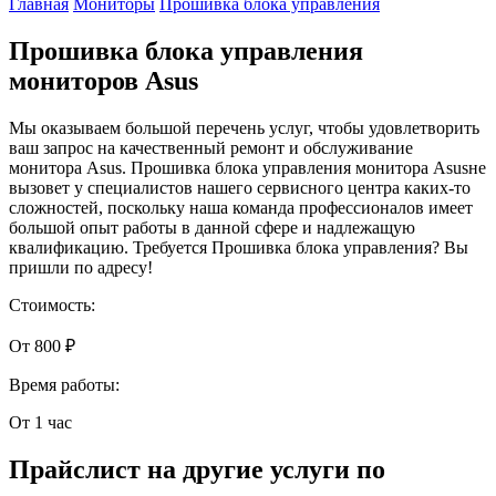
Главная
Мониторы
Прошивка блока управления
Прошивка блока управления
мониторов Asus
Мы оказываем большой перечень услуг, чтобы удовлетворить
ваш запрос на качественный ремонт и обслуживание
монитора Asus. Прошивка блока управления монитора Asusне
вызовет у специалистов нашего сервисного центра каких-то
сложностей, поскольку наша команда профессионалов имеет
большой опыт работы в данной сфере и надлежащую
квалификацию. Требуется Прошивка блока управления? Вы
пришли по адресу!
Стоимость:
От 800 ₽
Время работы:
От 1 час
Прайслист на другие услуги по