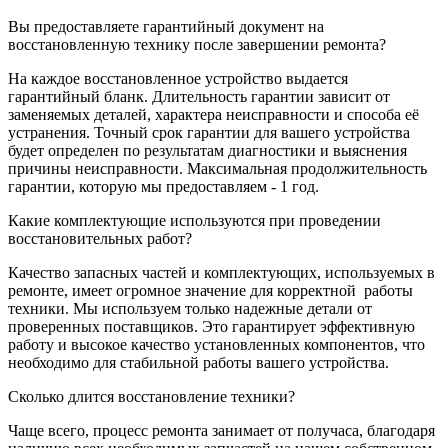
Вы предоставляете гарантийный документ на
восстановленную технику после завершении ремонта?
На каждое восстановленное устройство выдается
гарантийный бланк. Длительность гарантии зависит от
заменяемых деталей, характера неисправности и способа её
устранения. Точный срок гарантии для вашего устройства
будет определен по результатам диагностики и выяснения
причины неисправности. Максимальная продолжительность
гарантии, которую мы предоставляем - 1 год.
Какие комплектующие используются при проведении
восстановительных работ?
Качество запасных частей и комплектующих, используемых в
ремонте, имеет огромное значение для корректной
работы
техники. Мы используем только надежные детали от
проверенных поставщиков. Это гарантирует эффективную
работу и высокое качество установленных компонентов, что
необходимо для стабильной работы вашего устройства.
Сколько длится восстановление техники?
Чаще всего, процесс ремонта занимает от получаса, благодаря