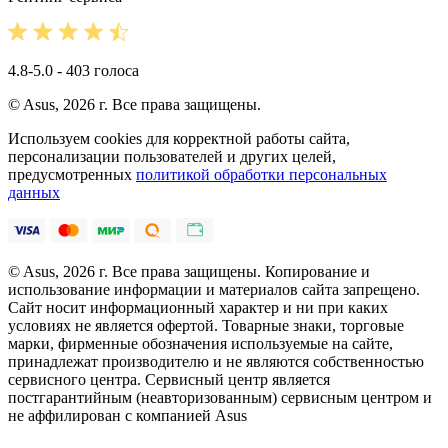
4.8-5.0 - 403 голоса
© Asus, 2026 г. Все права защищены.
Используем cookies для корректной работы сайта,
персонализации пользователей и других целей,
предусмотренных
политикой обработки персональных
данных
© Asus, 2026 г. Все права защищены. Копирование и
использование информации и материалов сайта запрещено.
Сайт носит информационный характер и ни при каких
условиях не является офертой. Товарные знаки, торговые
марки, фирменные обозначения используемые на сайте,
принадлежат производителю и не являются собственностью
сервисного центра. Сервисный центр является
постгарантийным (неавторизованным) сервисным центром и
не аффилирован с компанией Asus