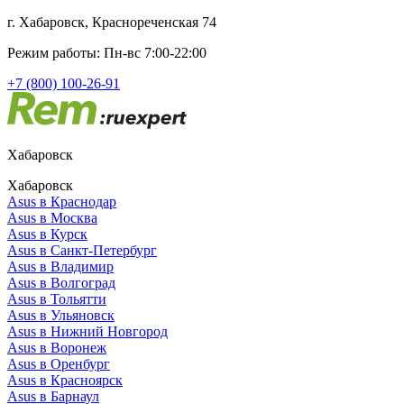
г. Хабаровск, Краснореченская 74
Режим работы: Пн-вс 7:00-22:00
+7 (800) 100-26-91
Хабаровск
Хабаровск
Asus в Краснодар
Asus в Москва
Asus в Курск
Asus в Санкт-Петербург
Asus в Владимир
Asus в Волгоград
Asus в Тольятти
Asus в Ульяновск
Asus в Нижний Новгород
Asus в Воронеж
Asus в Оренбург
Asus в Красноярск
Asus в Барнаул